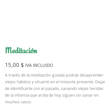
Meditación
15,00
$
IVA INCLUIDO
A través de la meditación guiada podrás desaprender
viejos hábitos y situarte en el instante presente. Dejar
de identificarte con el pasado, sanando viejas heridas
de la infancia que al día de hoy siguen sin sanar en
muchos casos.