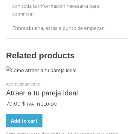
con toda la información necesaria para
comenzar.
Enhorabuena, estas a punto de empezar.
Related products
Acompañamiento
Atraer a tu pareja ideal
70,00
$
IVA INCLUIDO
Add to cart