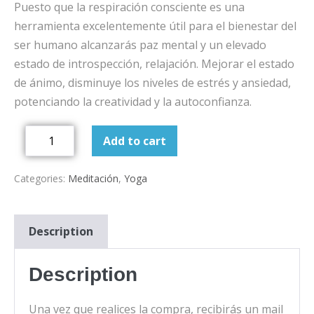
Puesto que la respiración consciente es una
herramienta excelentemente útil para el bienestar del
ser humano alcanzarás paz mental y un elevado
estado de introspección, relajación. Mejorar el estado
de ánimo, disminuye los niveles de estrés y ansiedad,
potenciando la creatividad y la autoconfianza.
Add to cart
Categories:
Meditación
,
Yoga
Description
Description
Una vez que realices la compra, recibirás un mail