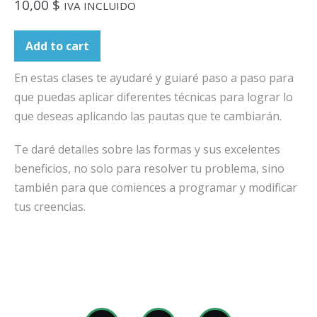
10,00
$
IVA INCLUIDO
Add to cart
En estas clases te ayudaré y guiaré paso a paso para
que puedas aplicar diferentes técnicas para lograr lo
que deseas aplicando las pautas que te cambiarán.
Te daré detalles sobre las formas y sus excelentes
beneficios, no solo para resolver tu problema, sino
también para que comiences a programar y modificar
tus creencias.