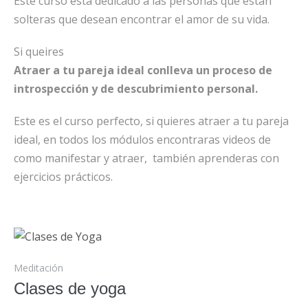
Este curso esta dedicado a las personas que estan
solteras que desean encontrar el amor de su vida.
Si queires
Atraer a tu pareja ideal conlleva un proceso de
introspección y de descubrimiento personal.
Este es el curso perfecto, si quieres atraer a tu pareja
ideal, en todos los módulos encontraras videos de
como manifestar y atraer, también aprenderas con
ejercicios prácticos.
Meditación
Clases de yoga