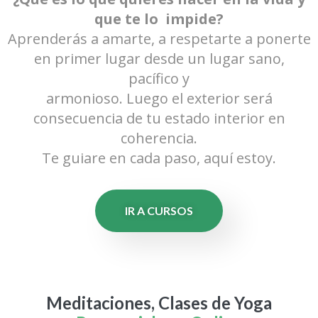
que te lo impide?
Aprenderás a amarte, a respetarte a ponerte
en primer lugar desde un lugar sano,
pacífico y
armonioso. Luego el exterior será
consecuencia de tu estado interior en
coherencia.
Te guiare en cada paso, aquí estoy.
IR A CURSOS
Meditaciones, Clases de Yoga