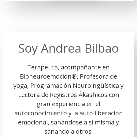
Soy Andrea Bilbao
Terapeuta, acompañante en
Bioneuroemoción®, Profesora de
yoga, Programación
Neuroingüística y
Lectora de Registros Ákashicos con
gran experiencia en el
autoconocimiento
y la auto liberación
emocional, sanándose a sí misma y
sanando a otros.