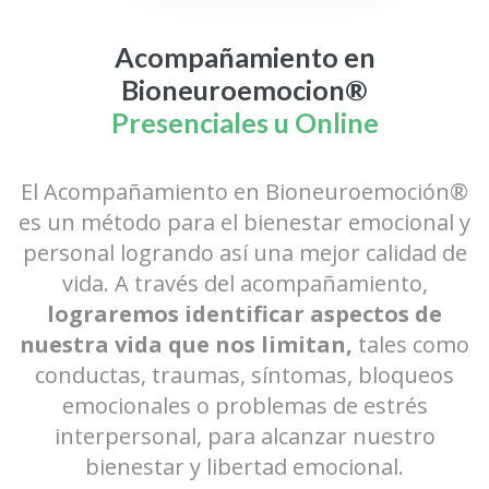
Acompañamiento en
Bioneuroemocion®
Presenciales u Online
El Acompañamiento en Bioneuroemoción®
es un método para el bienestar emocional y
personal logrando así una mejor calidad de
vida. A través del acompañamiento,
lograremos identificar aspectos de
nuestra vida que nos limitan,
tales como
conductas, traumas, síntomas, bloqueos
emocionales o problemas de estrés
interpersonal, para alcanzar nuestro
bienestar y libertad emocional.