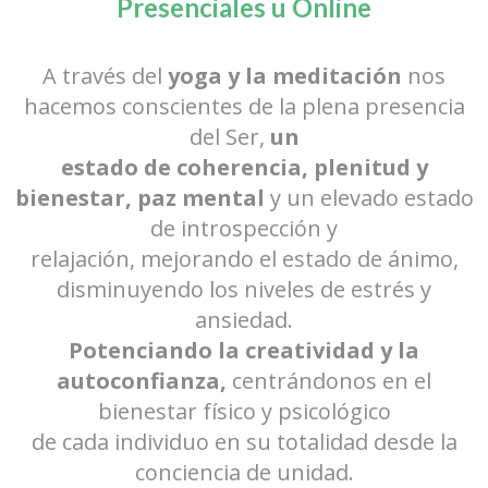
Presenciales u Online
A través del
yoga y la meditación
nos
hacemos conscientes de la plena presencia
del Ser,
un
estado de coherencia, plenitud y
bienestar, paz mental
y un elevado estado
de introspección y
relajación, mejorando el estado de ánimo,
disminuyendo los niveles de estrés y
ansiedad.
Potenciando la creatividad y la
autoconfianza,
centrándonos en el
bienestar físico y psicológico
de cada individuo en su totalidad desde la
conciencia de unidad.