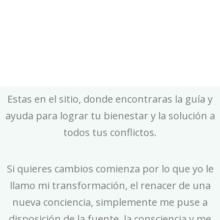
Andrea Bilbao
Psicoterapeutas Andrea Bilbao
Estas en el sitio, donde encontraras la guía y
ayuda para lograr tu bienestar y la solución a
todos tus conflictos.
Si quieres cambios comienza por lo que yo le
llamo mi transformación, el renacer de una
nueva conciencia, simplemente me puse a
disposición de la fuente, la consciencia y me