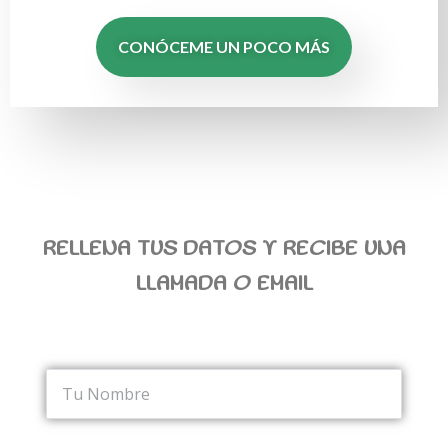
CONÓCEME UN POCO MÁS
RELLENA TUS DATOS Y RECIBE UNA
LLAMADA O EMAIL