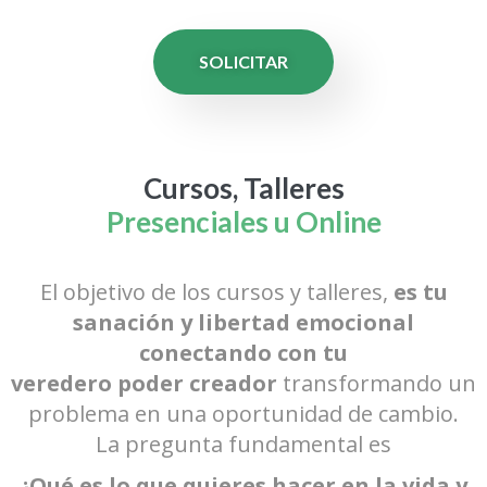
SOLICITAR
Cursos, Talleres
Presenciales u Online
El objetivo de los cursos y talleres,
es tu
sanación y libertad emocional
conectando con tu
veredero poder creador
transformando un
problema en una oportunidad de cambio.
La pregunta fundamental es
¿Qué es lo que quieres hacer en la vida y