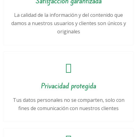
Satisfacción garantizada
La calidad de la información y del contenido que
damos a nuestros usuarios y clientes son únicos y
originales
Privacidad protegida
Tus datos personales no se comparten, solo con
fines de comunicación con nuestros clientes