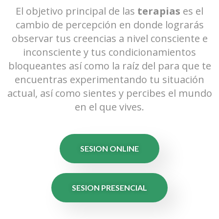
El objetivo principal de las
terapias
es el
cambio de percepción en donde lograrás
observar tus creencias a nivel consciente e
inconsciente y tus condicionamientos
bloqueantes así como la raíz del para que te
encuentras experimentando tu situación
actual, así como sientes y percibes el mundo
en el que vives.
SESION ONLINE
SESION PRESENCIAL