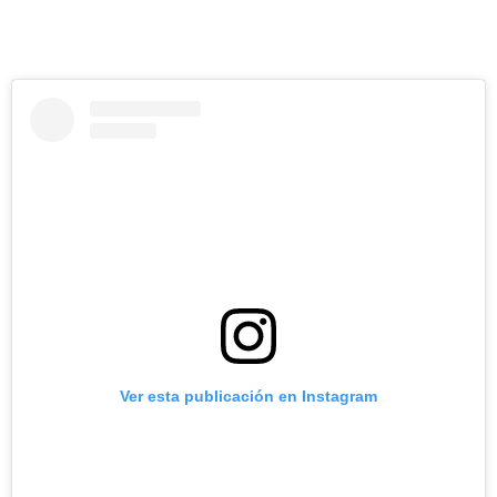
Ver esta publicación en Instagram