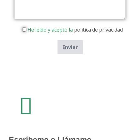
He leído y acepto la
politica de privacidad
Escríbeme o Llámame