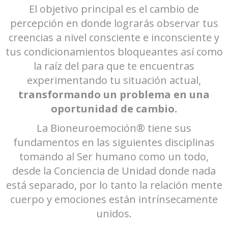
El objetivo principal es el cambio de
percepción en donde lograrás observar tus
creencias a nivel consciente e inconsciente y
tus condicionamientos bloqueantes así como
la raíz del para que te encuentras
experimentando tu situación actual,
transformando un problema en una
oportunidad de cambio.
La Bioneuroemoción® tiene sus
fundamentos en las siguientes disciplinas
tomando al Ser humano como un todo,
desde la Conciencia de Unidad donde nada
está separado, por lo tanto la relación mente
cuerpo y emociones están intrínsecamente
unidos.