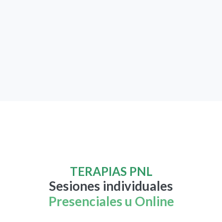
TERAPIAS PNL
Sesiones individuales
Presenciales u Online