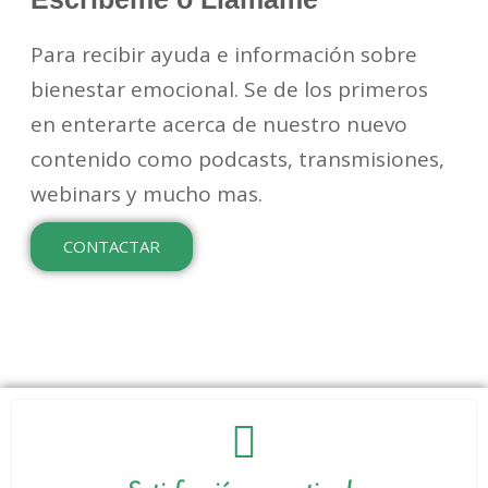
Para recibir ayuda e información sobre
bienestar emocional. Se de los primeros
en enterarte acerca de nuestro nuevo
contenido como podcasts, transmisiones,
webinars y mucho mas.
CONTACTAR