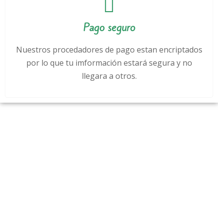
Pago seguro
Nuestros procedadores de pago estan encriptados
por lo que tu imformación estará segura y no
llegara a otros.