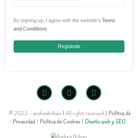
By signing up, I agree with the website's
Terms
and Conditions
Regístrate
© 2023 – andreabilbao
|
All rights reserved
|
Política de
Privacidad
|
Política de Cookies
|
Diseño web y SEO