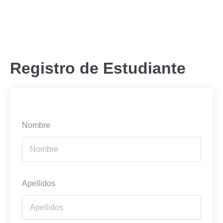
Registro de Estudiante
Nombre
Apellidos