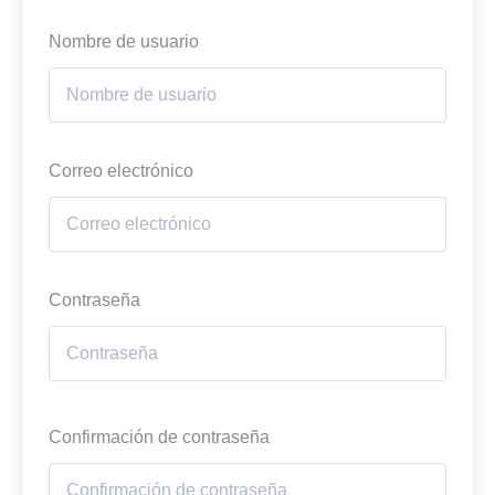
Nombre de usuario
Correo electrónico
Contraseña
Confirmación de contraseña